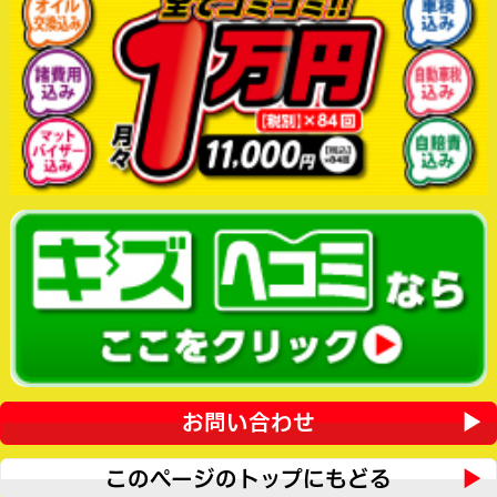
お問い合わせ
このページのトップにもどる