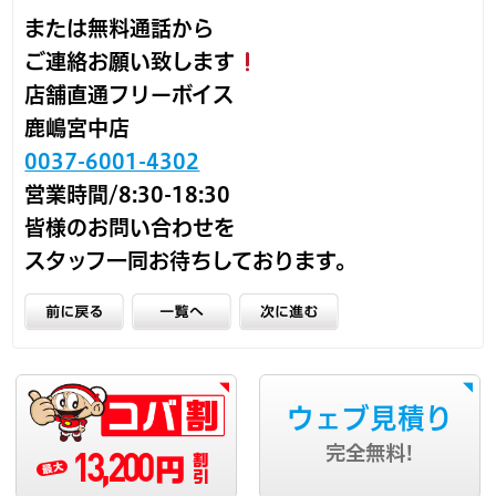
または無料通話から
ご連絡お願い致します
店舗直通フリーボイス
鹿嶋宮中店
0037-6001-4302
営業時間/8:30-18:30
皆様のお問い合わせを
スタッフ一同お待ちしております。
ウェブ見積り
13,200
完全無料!
円