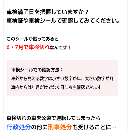
車検満了日を把握していますか？
車検証や車検シールで確認してみてください。
このシールが貼ってあると
6・7月で車検切れ
なんです
車検シールでの確認方法：
車外から見える数字は小さい数字が年、大きい数字が月
車内からは年月だけでなく日にちも確認できます
車検切れの車を公道で運転してしまったら
行政処分
刑事処分
の他に
も受けることに…