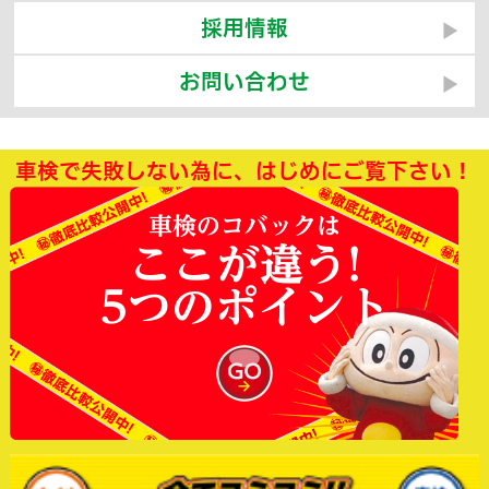
採用情報
お問い合わせ
車検で失敗しない為に、はじめにご覧下さい！
車検のコバックは
ここが違う!
5つのポイント