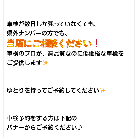
車検が数日しか残っていなくても、
県外ナンバーの方でも、
当店にご相談ください
車検のプロが、高品質なのに低価格な車検を
ご提供します
ゆとりを持ってご予約してください
車検予約をする方は下記の
バナーからご予約ください♪